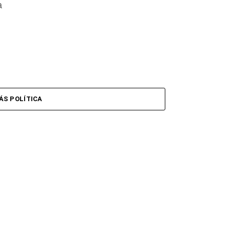
a
ÁS POLÍTICA