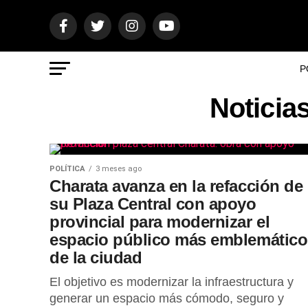
P
Noticia
POLÍTICA
3 meses ago
Charata avanza en la refacción de
su Plaza Central con apoyo
provincial para modernizar el
espacio público más emblemático
de la ciudad
El objetivo es modernizar la infraestructura y
generar un espacio más cómodo, seguro y