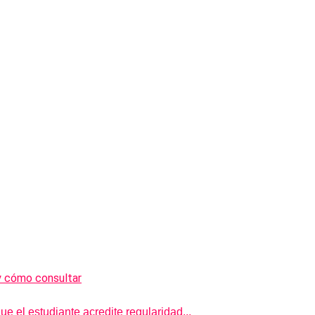
e el estudiante acredite regularidad...