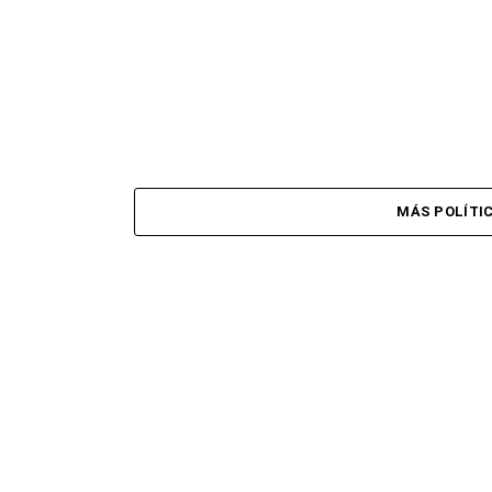
MÁS POLÍTI