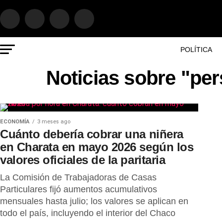
POLÍTICA
Noticias sobre "pe
ECONOMÍA
3 meses ago
Cuánto debería cobrar una niñera
en Charata en mayo 2026 según los
valores oficiales de la paritaria
La Comisión de Trabajadoras de Casas
Particulares fijó aumentos acumulativos
mensuales hasta julio; los valores se aplican en
todo el país, incluyendo el interior del Chaco