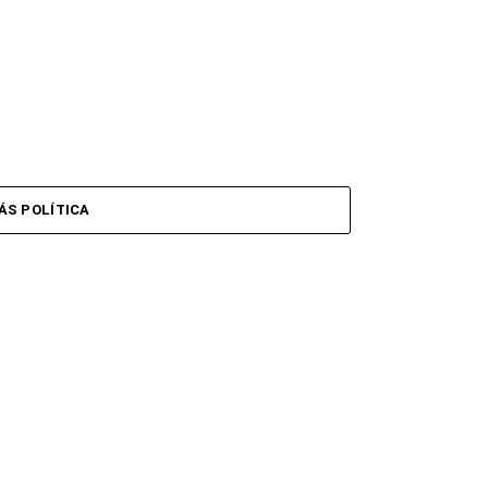
ÁS POLÍTICA