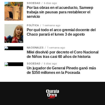
SOCIEDAD
6 días ago
Por las obras en el acueducto, Sameep
trabaja sin pausas para restablecer el
servicio
POLÍTICA
1 semana ago
Por qué todo el arco gremial docente del
Chaco parará el lunes 3 de agosto
NACIONALES
1 semana ago
Milei disolvió por decreto el Coro Nacional
de Niños tras casi 60 años de historia
SOCIEDAD
6 días ago
Un jugador de General Pinedo ganó más
de $350 millones en la Poceada