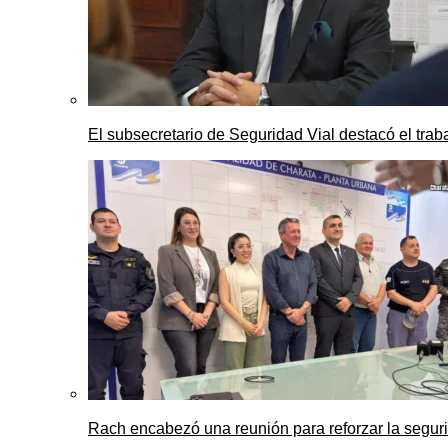
El subsecretario de Seguridad Vial destacó el trab
Rach encabezó una reunión para reforzar la seguri