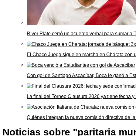
River Plate cerró un acuerdo verbal para sumar a
El Chaco Juega sigue en marcha en Charata con 
Con gol de Santiago Ascacíbar, Boca le ganó a Es
La final del Torneo Clausura 2026 ya tiene fecha 
Quiénes integran la nueva comisión directiva de la
Noticias sobre "paritaria mu