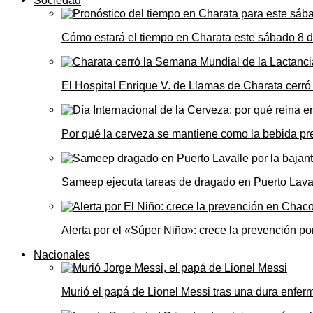
Sociedad
Cómo estará el tiempo en Charata este sábado 8 
El Hospital Enrique V. de Llamas de Charata cerr
Por qué la cerveza se mantiene como la bebida pre
Sameep ejecuta tareas de dragado en Puerto Laval
Alerta por el «Súper Niño»: crece la prevención por
Nacionales
Murió el papá de Lionel Messi tras una dura enfe