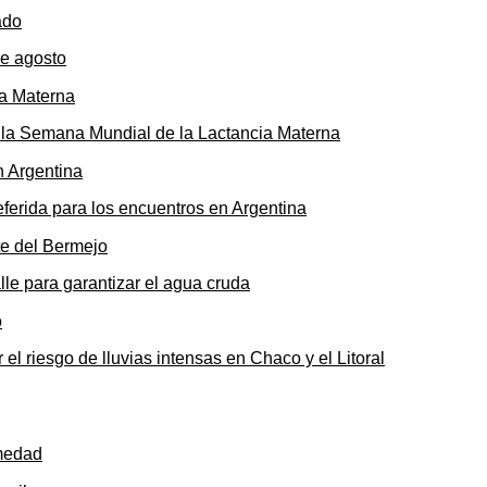
de agosto
ó la Semana Mundial de la Lactancia Materna
ferida para los encuentros en Argentina
le para garantizar el agua cruda
 el riesgo de lluvias intensas en Chaco y el Litoral
rmedad