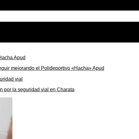
seguir mejorando el Polideportivo «Hacha» Apud
ón por la seguridad vial en Charata