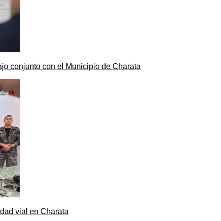
ajo conjunto con el Municipio de Charata
dad vial en Charata