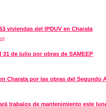
 53 viviendas del IPDUV en Charata
al 31 de julio por obras de SAMEEP
 en Charata por las obras del Segundo
 trabajos de mantenimiento este lunes