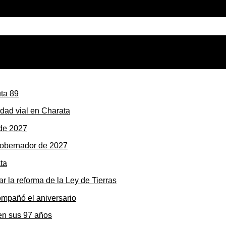
dad vial en Charata
gobernador de 2027
r la reforma de la Ley de Tierras
en sus 97 años