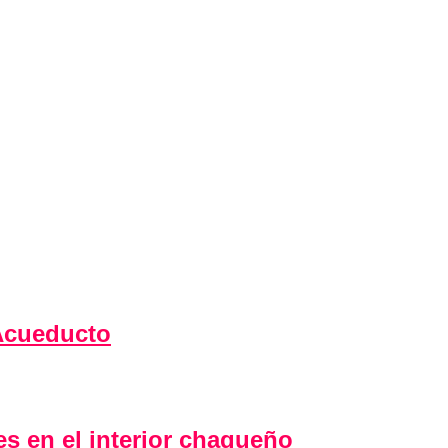
 Acueducto
 en el interior chaqueño