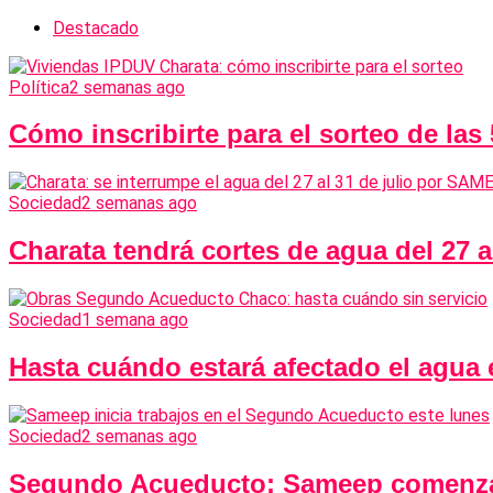
Destacado
Política
2 semanas ago
Cómo inscribirte para el sorteo de las
Sociedad
2 semanas ago
Charata tendrá cortes de agua del 27 
Sociedad
1 semana ago
Hasta cuándo estará afectado el agua
Sociedad
2 semanas ago
Segundo Acueducto: Sameep comenzará