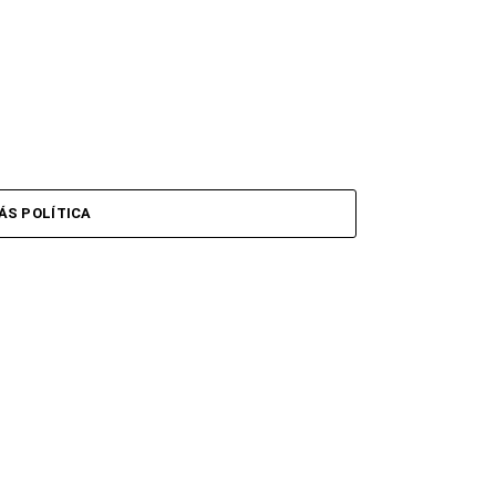
ÁS POLÍTICA