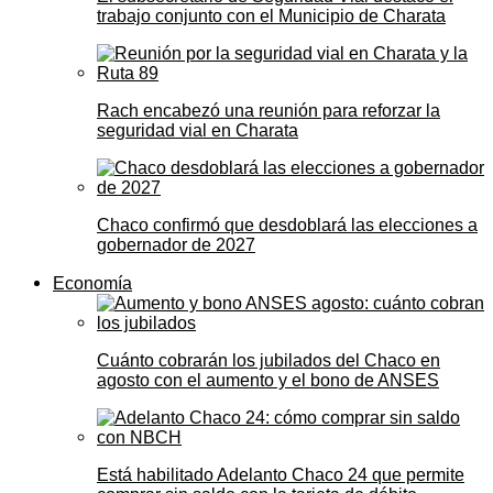
trabajo conjunto con el Municipio de Charata
Rach encabezó una reunión para reforzar la
seguridad vial en Charata
Chaco confirmó que desdoblará las elecciones a
gobernador de 2027
Economía
Cuánto cobrarán los jubilados del Chaco en
agosto con el aumento y el bono de ANSES
Está habilitado Adelanto Chaco 24 que permite