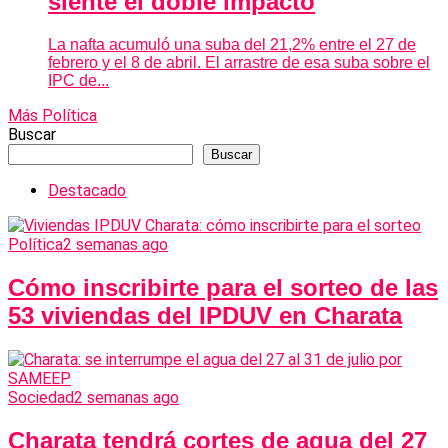
siente el doble impacto
La nafta acumuló una suba del 21,2% entre el 27 de
febrero y el 8 de abril. El arrastre de esa suba sobre el
IPC de...
Más Política
Buscar
Buscar
Destacado
Política
2 semanas ago
Cómo inscribirte para el sorteo de las
53 viviendas del IPDUV en Charata
Sociedad
2 semanas ago
Charata tendrá cortes de agua del 27