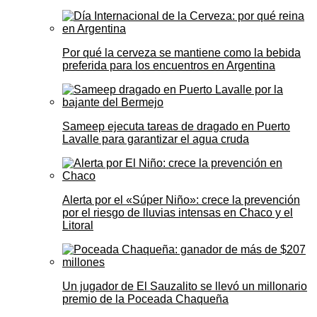
Por qué la cerveza se mantiene como la bebida
preferida para los encuentros en Argentina
Sameep ejecuta tareas de dragado en Puerto
Lavalle para garantizar el agua cruda
Alerta por el «Súper Niño»: crece la prevención
por el riesgo de lluvias intensas en Chaco y el
Litoral
Un jugador de El Sauzalito se llevó un millonario
premio de la Poceada Chaqueña