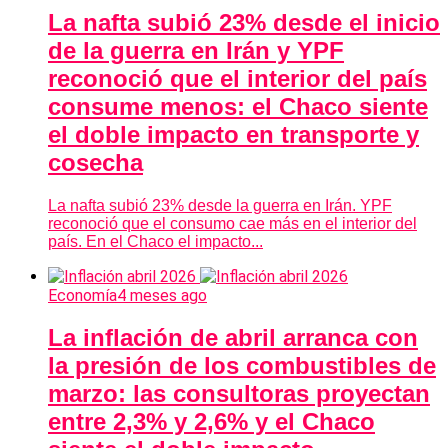
La nafta subió 23% desde el inicio
de la guerra en Irán y YPF
reconoció que el interior del país
consume menos: el Chaco siente
el doble impacto en transporte y
cosecha
La nafta subió 23% desde la guerra en Irán. YPF
reconoció que el consumo cae más en el interior del
país. En el Chaco el impacto...
Economía
4 meses ago
La inflación de abril arranca con
la presión de los combustibles de
marzo: las consultoras proyectan
entre 2,3% y 2,6% y el Chaco