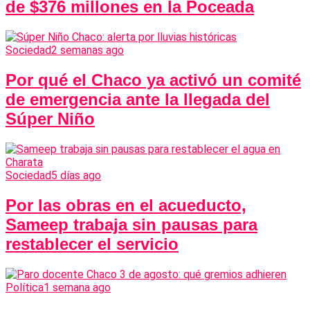
de $376 millones en la Poceada
Sociedad
2 semanas ago
Por qué el Chaco ya activó un comité
de emergencia ante la llegada del
Súper Niño
Sociedad
5 días ago
Por las obras en el acueducto,
Sameep trabaja sin pausas para
restablecer el servicio
Política
1 semana ago