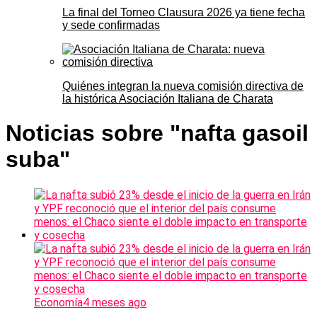
La final del Torneo Clausura 2026 ya tiene fecha
y sede confirmadas
Quiénes integran la nueva comisión directiva de
la histórica Asociación Italiana de Charata
Noticias sobre "nafta gasoil
suba"
Economía
4 meses ago