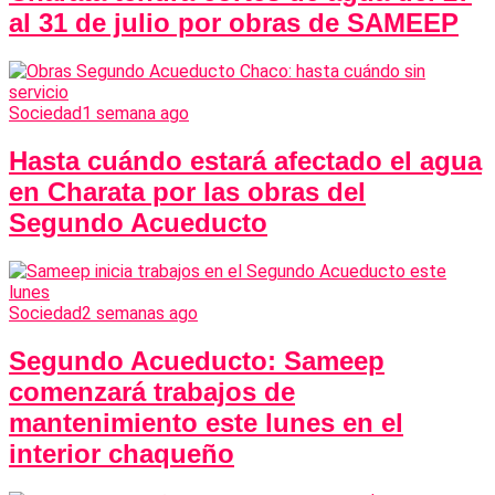
al 31 de julio por obras de SAMEEP
Sociedad
1 semana ago
Hasta cuándo estará afectado el agua
en Charata por las obras del
Segundo Acueducto
Sociedad
2 semanas ago
Segundo Acueducto: Sameep
comenzará trabajos de
mantenimiento este lunes en el
interior chaqueño