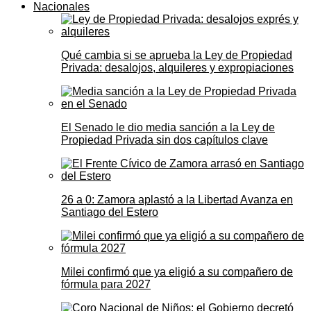
Nacionales
Qué cambia si se aprueba la Ley de Propiedad
Privada: desalojos, alquileres y expropiaciones
El Senado le dio media sanción a la Ley de
Propiedad Privada sin dos capítulos clave
26 a 0: Zamora aplastó a la Libertad Avanza en
Santiago del Estero
Milei confirmó que ya eligió a su compañero de
fórmula para 2027