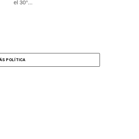
el 30°...
ÁS POLÍTICA