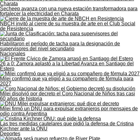
Secheep avanza con una nueva estación transformadora para
fortalecer la electricidad en Charata
NBCH invitó al cierre de su muestra de arte en el Club Social
de Resistencia
Habilitaron el período de tacha para la designación de
supervisores del nivel secundario
Nacionales
26 a 0: Zamora aplastó a la Libertad Avanza en Santiago del
Estero
Milei confirmó que ya eligió a su compañero de fórmula para
2027
Milei disolvió por decreto el Coro Nacional de Niños tras casi
60 años de historia
Milei firmó un DNU para expulsar extranjeros por mensajes de
odio contra Argentina
Las tres medidas cautelares que pidió la defensa de Cristina
Kirchner ante la ONU
Deportes