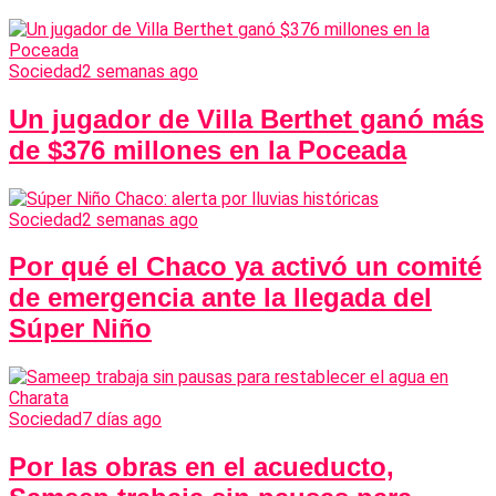
Sociedad
2 semanas ago
Un jugador de Villa Berthet ganó más
de $376 millones en la Poceada
Sociedad
2 semanas ago
Por qué el Chaco ya activó un comité
de emergencia ante la llegada del
Súper Niño
Sociedad
7 días ago
Por las obras en el acueducto,