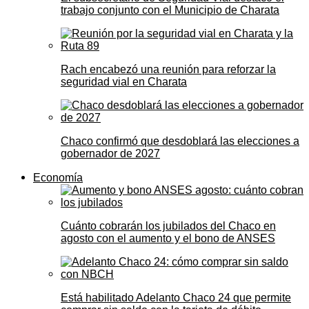
trabajo conjunto con el Municipio de Charata
Rach encabezó una reunión para reforzar la
seguridad vial en Charata
Chaco confirmó que desdoblará las elecciones a
gobernador de 2027
Economía
Cuánto cobrarán los jubilados del Chaco en
agosto con el aumento y el bono de ANSES
Está habilitado Adelanto Chaco 24 que permite