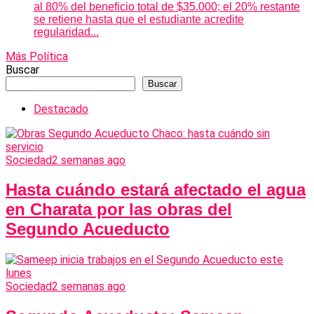
al 80% del beneficio total de $35.000; el 20% restante
se retiene hasta que el estudiante acredite
regularidad...
Más Política
Buscar
Buscar
Destacado
Sociedad
2 semanas ago
Hasta cuándo estará afectado el agua
en Charata por las obras del
Segundo Acueducto
Sociedad
2 semanas ago