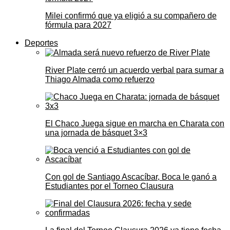
Milei confirmó que ya eligió a su compañero de
fórmula para 2027
Deportes
River Plate cerró un acuerdo verbal para sumar a
Thiago Almada como refuerzo
El Chaco Juega sigue en marcha en Charata con
una jornada de básquet 3×3
Con gol de Santiago Ascacíbar, Boca le ganó a
Estudiantes por el Torneo Clausura