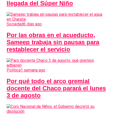
llegada del Súper Niño
Sociedad
6 días ago
Por las obras en el acueducto,
Sameep trabaja sin pausas para
restablecer el servicio
Política
1 semana ago
Por qué todo el arco gremial
docente del Chaco parará el lunes
3 de agosto