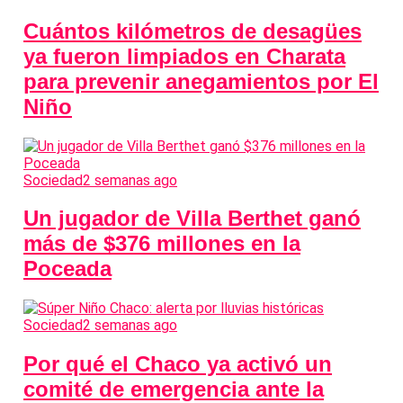
Cuántos kilómetros de desagües
ya fueron limpiados en Charata
para prevenir anegamientos por El
Niño
Sociedad
2 semanas ago
Un jugador de Villa Berthet ganó
más de $376 millones en la
Poceada
Sociedad
2 semanas ago
Por qué el Chaco ya activó un
comité de emergencia ante la