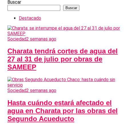
Buscar
Buscar
Destacado
Sociedad
2 semanas ago
Charata tendrá cortes de agua del
27 al 31 de julio por obras de
SAMEEP
Sociedad
2 semanas ago
Hasta cuándo estará afectado el
agua en Charata por las obras del
Segundo Acueducto