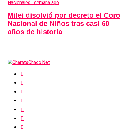
Nacionales
1 semana ago
Milei disolvió por decreto el Coro
Nacional de Niños tras casi 60
años de historia