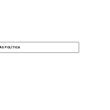
ÁS POLÍTICA