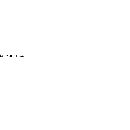
ÁS POLÍTICA