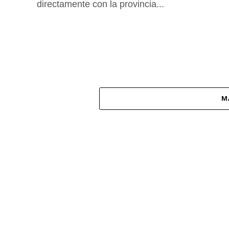
directamente con la provincia...
M