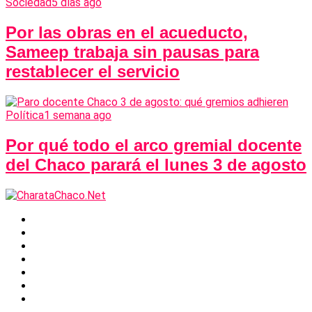
Sociedad
5 días ago
Por las obras en el acueducto,
Sameep trabaja sin pausas para
restablecer el servicio
Política
1 semana ago
Por qué todo el arco gremial docente
del Chaco parará el lunes 3 de agosto