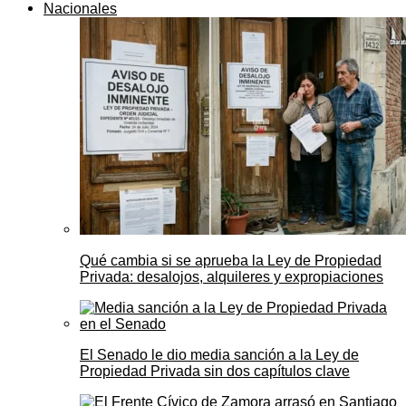
Nacionales
Qué cambia si se aprueba la Ley de Propiedad
Privada: desalojos, alquileres y expropiaciones
El Senado le dio media sanción a la Ley de
Propiedad Privada sin dos capítulos clave