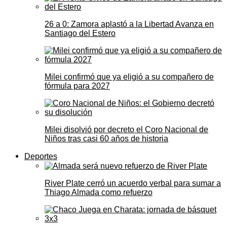
26 a 0: Zamora aplastó a la Libertad Avanza en
Santiago del Estero
Milei confirmó que ya eligió a su compañero de
fórmula para 2027
Milei disolvió por decreto el Coro Nacional de
Niños tras casi 60 años de historia
Deportes
River Plate cerró un acuerdo verbal para sumar a
Thiago Almada como refuerzo