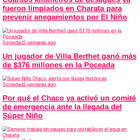
fueron limpiados en Charata para
prevenir anegamientos por El Niño
Sociedad
2 semanas ago
Un jugador de Villa Berthet ganó más
de $376 millones en la Poceada
Sociedad
2 semanas ago
Por qué el Chaco ya activó un comité
de emergencia ante la llegada del
Súper Niño