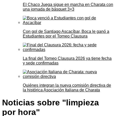
El Chaco Juega sigue en marcha en Charata con
una jornada de básquet 3×3
Con gol de Santiago Ascacíbar, Boca le ganó a
Estudiantes por el Torneo Clausura
La final del Torneo Clausura 2026 ya tiene fecha
y sede confirmadas
Quiénes integran la nueva comisión directiva de
la histórica Asociación Italiana de Charata
Noticias sobre "limpieza
por hora"