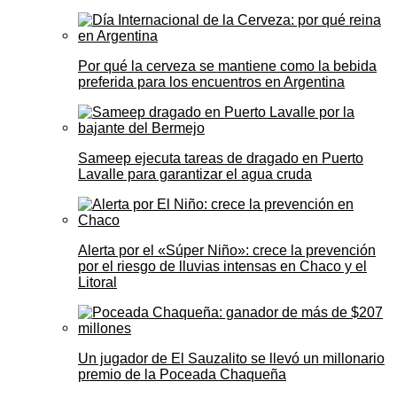
Por qué la cerveza se mantiene como la bebida
preferida para los encuentros en Argentina
Sameep ejecuta tareas de dragado en Puerto
Lavalle para garantizar el agua cruda
Alerta por el «Súper Niño»: crece la prevención
por el riesgo de lluvias intensas en Chaco y el
Litoral
Un jugador de El Sauzalito se llevó un millonario
premio de la Poceada Chaqueña