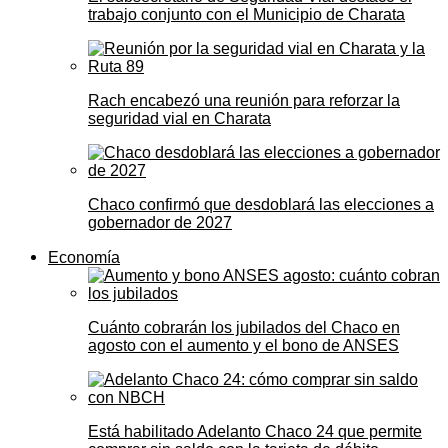
trabajo conjunto con el Municipio de Charata
Rach encabezó una reunión para reforzar la
seguridad vial en Charata
Chaco confirmó que desdoblará las elecciones a
gobernador de 2027
Economía
Cuánto cobrarán los jubilados del Chaco en
agosto con el aumento y el bono de ANSES
Está habilitado Adelanto Chaco 24 que permite