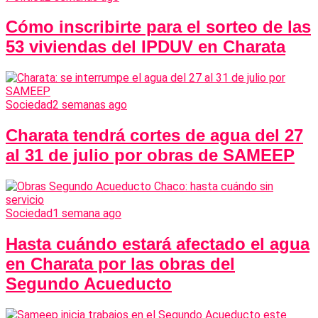
Cómo inscribirte para el sorteo de las
53 viviendas del IPDUV en Charata
Sociedad
2 semanas ago
Charata tendrá cortes de agua del 27
al 31 de julio por obras de SAMEEP
Sociedad
1 semana ago
Hasta cuándo estará afectado el agua
en Charata por las obras del
Segundo Acueducto