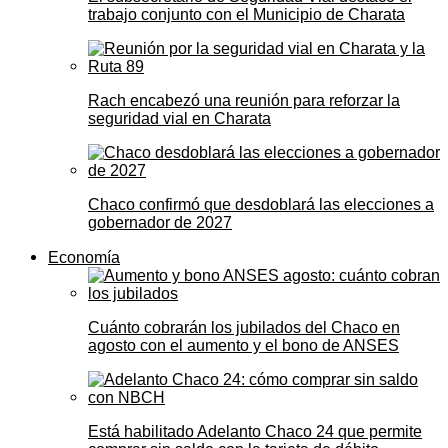
trabajo conjunto con el Municipio de Charata
Rach encabezó una reunión para reforzar la
seguridad vial en Charata
Chaco confirmó que desdoblará las elecciones a
gobernador de 2027
Economía
Cuánto cobrarán los jubilados del Chaco en
agosto con el aumento y el bono de ANSES
Está habilitado Adelanto Chaco 24 que permite