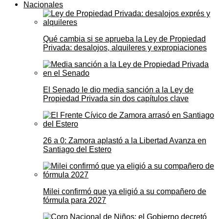
Nacionales
Qué cambia si se aprueba la Ley de Propiedad
Privada: desalojos, alquileres y expropiaciones
El Senado le dio media sanción a la Ley de
Propiedad Privada sin dos capítulos clave
26 a 0: Zamora aplastó a la Libertad Avanza en
Santiago del Estero
Milei confirmó que ya eligió a su compañero de
fórmula para 2027