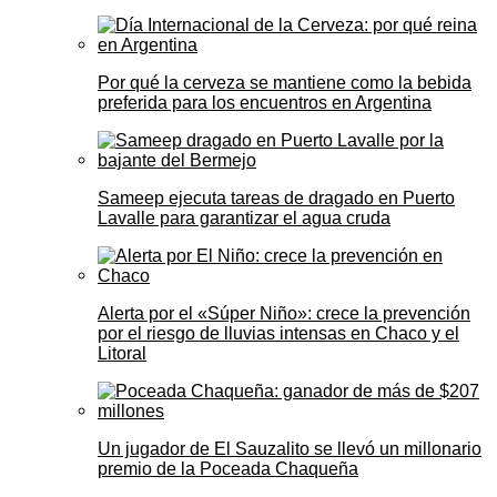
Por qué la cerveza se mantiene como la bebida
preferida para los encuentros en Argentina
Sameep ejecuta tareas de dragado en Puerto
Lavalle para garantizar el agua cruda
Alerta por el «Súper Niño»: crece la prevención
por el riesgo de lluvias intensas en Chaco y el
Litoral
Un jugador de El Sauzalito se llevó un millonario
premio de la Poceada Chaqueña