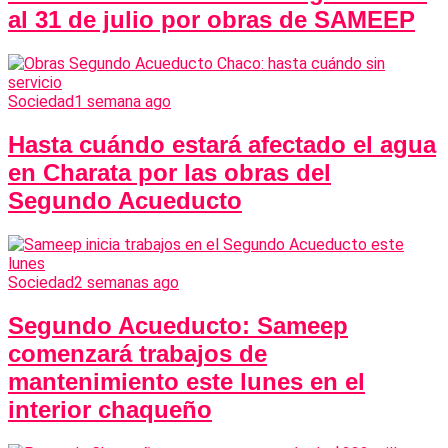
al 31 de julio por obras de SAMEEP
Sociedad
1 semana ago
Hasta cuándo estará afectado el agua
en Charata por las obras del
Segundo Acueducto
Sociedad
2 semanas ago
Segundo Acueducto: Sameep
comenzará trabajos de
mantenimiento este lunes en el
interior chaqueño