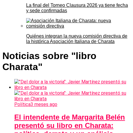
La final del Torneo Clausura 2026 ya tiene fecha
y sede confirmadas
Quiénes integran la nueva comisión directiva de
la histórica Asociación Italiana de Charata
Noticias sobre "libro
Charata"
Política
3 meses ago
El intendente de Margarita Belén
presentó su libro en Charata: