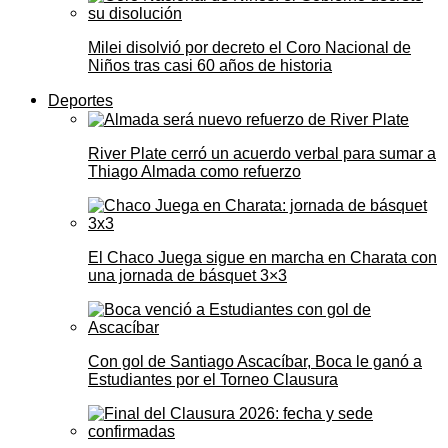
Milei disolvió por decreto el Coro Nacional de
Niños tras casi 60 años de historia
Deportes
River Plate cerró un acuerdo verbal para sumar a
Thiago Almada como refuerzo
El Chaco Juega sigue en marcha en Charata con
una jornada de básquet 3×3
Con gol de Santiago Ascacíbar, Boca le ganó a
Estudiantes por el Torneo Clausura