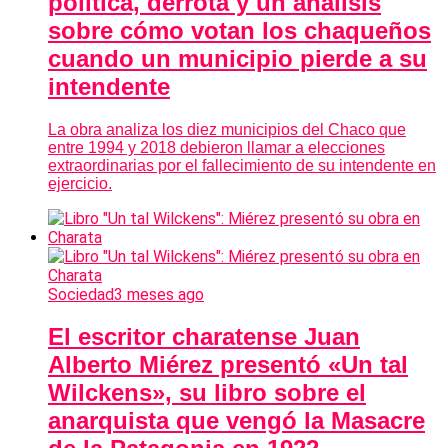
política, derrota y un análisis
sobre cómo votan los chaqueños
cuando un municipio pierde a su
intendente
La obra analiza los diez municipios del Chaco que
entre 1994 y 2018 debieron llamar a elecciones
extraordinarias por el fallecimiento de su intendente en
ejercicio.
Sociedad
3 meses ago
El escritor charatense Juan
Alberto Miérez presentó «Un tal
Wilckens», su libro sobre el
anarquista que vengó la Masacre