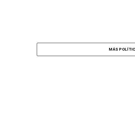
MÁS POLÍTI