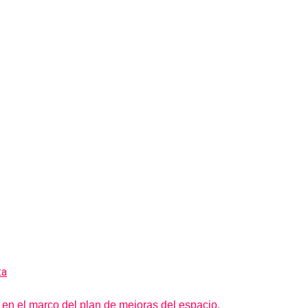
 en el marco del plan de mejoras del espacio.