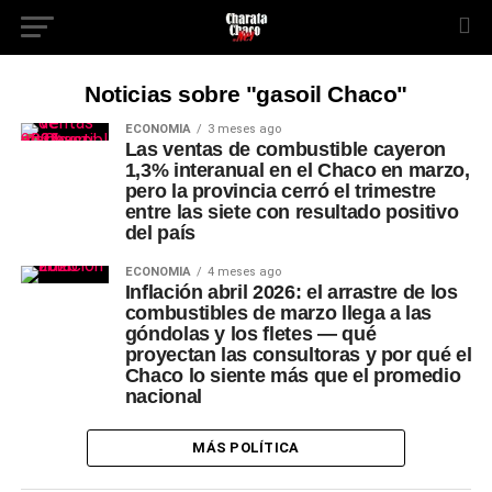
Noticias sobre "gasoil Chaco"
ECONOMÍA
3 meses ago
Las ventas de combustible cayeron
1,3% interanual en el Chaco en marzo,
pero la provincia cerró el trimestre
entre las siete con resultado positivo
del país
ECONOMÍA
4 meses ago
Inflación abril 2026: el arrastre de los
combustibles de marzo llega a las
góndolas y los fletes — qué
proyectan las consultoras y por qué el
Chaco lo siente más que el promedio
nacional
MÁS POLÍTICA