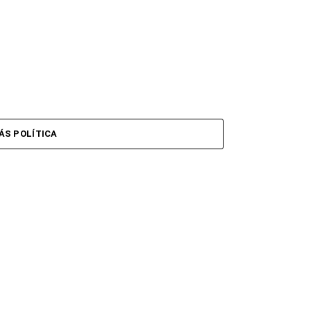
ÁS POLÍTICA