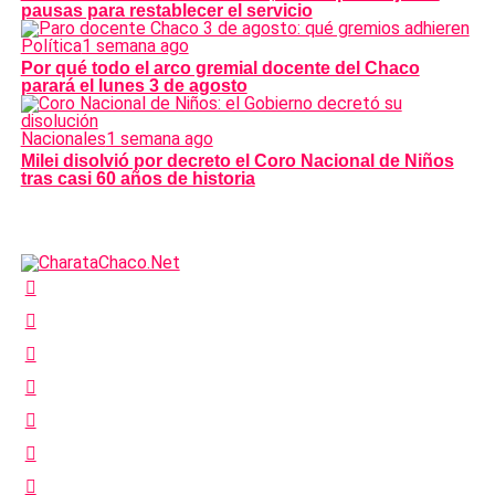
pausas para restablecer el servicio
Política
1 semana ago
Por qué todo el arco gremial docente del Chaco
parará el lunes 3 de agosto
Nacionales
1 semana ago
Milei disolvió por decreto el Coro Nacional de Niños
tras casi 60 años de historia