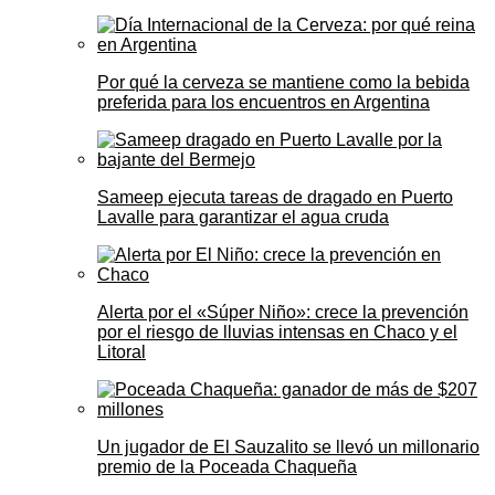
Por qué la cerveza se mantiene como la bebida
preferida para los encuentros en Argentina
Sameep ejecuta tareas de dragado en Puerto
Lavalle para garantizar el agua cruda
Alerta por el «Súper Niño»: crece la prevención
por el riesgo de lluvias intensas en Chaco y el
Litoral
Un jugador de El Sauzalito se llevó un millonario
premio de la Poceada Chaqueña