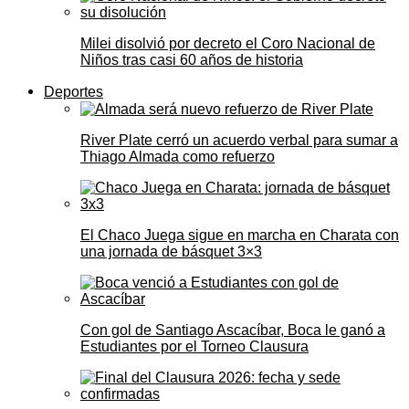
Milei disolvió por decreto el Coro Nacional de
Niños tras casi 60 años de historia
Deportes
River Plate cerró un acuerdo verbal para sumar a
Thiago Almada como refuerzo
El Chaco Juega sigue en marcha en Charata con
una jornada de básquet 3×3
Con gol de Santiago Ascacíbar, Boca le ganó a
Estudiantes por el Torneo Clausura