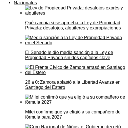
Nacionales
Qué cambia si se aprueba la Ley de Propiedad
Privada: desalojos, alquileres y expropiaciones
El Senado le dio media sanción a la Ley de
Propiedad Privada sin dos capítulos clave
26 a 0: Zamora aplastó a la Libertad Avanza en
Santiago del Estero
Milei confirmó que ya eligió a su compañero de
fórmula para 2027