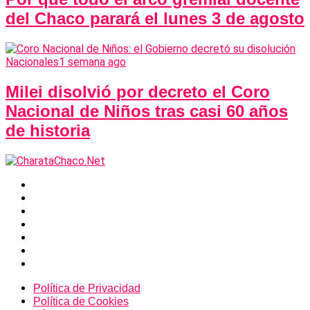
del Chaco parará el lunes 3 de agosto
Nacionales
1 semana ago
Milei disolvió por decreto el Coro
Nacional de Niños tras casi 60 años
de historia
Política de Privacidad
Política de Cookies