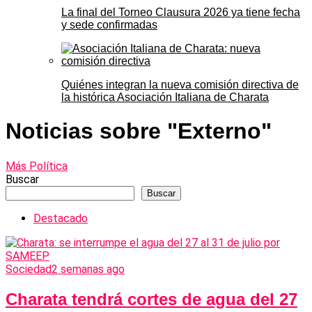
La final del Torneo Clausura 2026 ya tiene fecha
y sede confirmadas
Quiénes integran la nueva comisión directiva de
la histórica Asociación Italiana de Charata
Noticias sobre "Externo"
Más Política
Buscar
Buscar
Destacado
Sociedad
2 semanas ago
Charata tendrá cortes de agua del 27