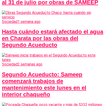
al 31 de julio por obras de SAMEEP
Sociedad
1 semana ago
Hasta cuándo estará afectado el agua
en Charata por las obras del
Segundo Acueducto
Sociedad
2 semanas ago
Segundo Acueducto: Sameep
comenzará trabajos de
mantenimiento este lunes en el
interior chaqueño