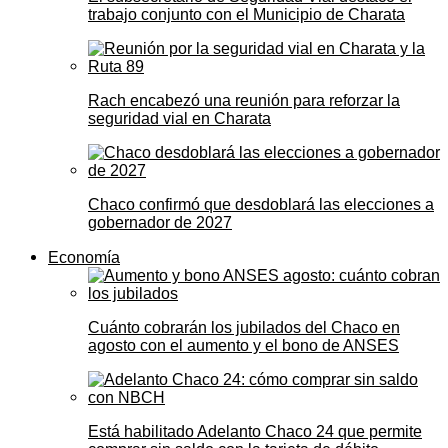
trabajo conjunto con el Municipio de Charata
Rach encabezó una reunión para reforzar la
seguridad vial en Charata
Chaco confirmó que desdoblará las elecciones a
gobernador de 2027
Economía
Cuánto cobrarán los jubilados del Chaco en
agosto con el aumento y el bono de ANSES
Está habilitado Adelanto Chaco 24 que permite