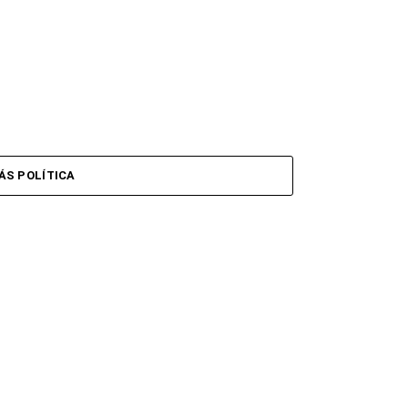
ÁS POLÍTICA