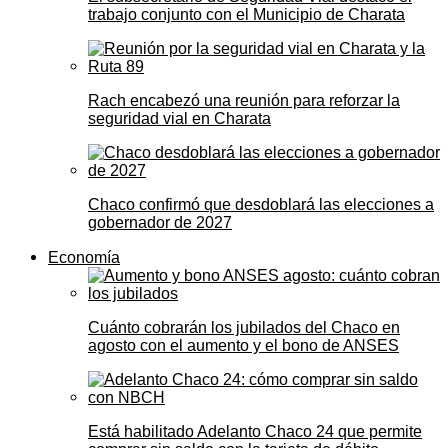
trabajo conjunto con el Municipio de Charata
Rach encabezó una reunión para reforzar la
seguridad vial en Charata
Chaco confirmó que desdoblará las elecciones a
gobernador de 2027
Economía
Cuánto cobrarán los jubilados del Chaco en
agosto con el aumento y el bono de ANSES
Está habilitado Adelanto Chaco 24 que permite