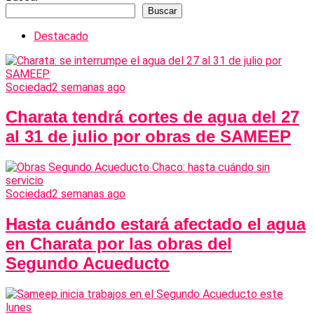
Buscar
Destacado
Sociedad
2 semanas ago
Charata tendrá cortes de agua del 27
al 31 de julio por obras de SAMEEP
Sociedad
2 semanas ago
Hasta cuándo estará afectado el agua
en Charata por las obras del
Segundo Acueducto