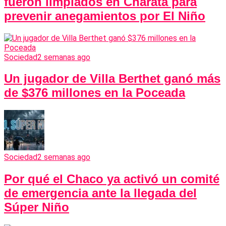
fueron limpiados en Charata para
prevenir anegamientos por El Niño
Sociedad
2 semanas ago
Un jugador de Villa Berthet ganó más
de $376 millones en la Poceada
Sociedad
2 semanas ago
Por qué el Chaco ya activó un comité
de emergencia ante la llegada del
Súper Niño