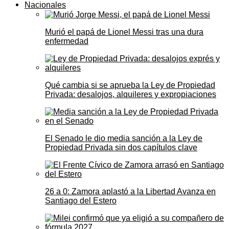
Nacionales
Murió el papá de Lionel Messi tras una dura
enfermedad
Qué cambia si se aprueba la Ley de Propiedad
Privada: desalojos, alquileres y expropiaciones
El Senado le dio media sanción a la Ley de
Propiedad Privada sin dos capítulos clave
26 a 0: Zamora aplastó a la Libertad Avanza en
Santiago del Estero