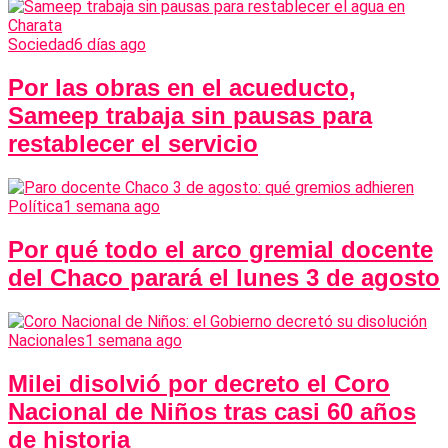
Sociedad
6 días ago
Por las obras en el acueducto,
Sameep trabaja sin pausas para
restablecer el servicio
Política
1 semana ago
Por qué todo el arco gremial docente
del Chaco parará el lunes 3 de agosto
Nacionales
1 semana ago
Milei disolvió por decreto el Coro
Nacional de Niños tras casi 60 años
de historia