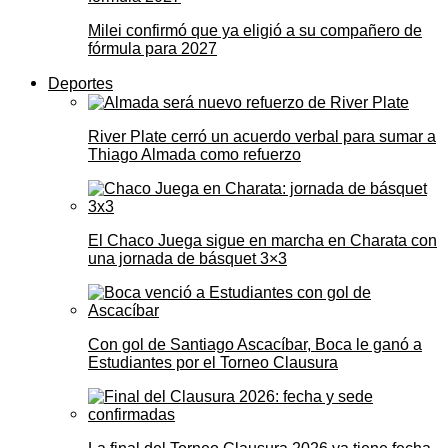
Milei confirmó que ya eligió a su compañero de
fórmula para 2027
Deportes
River Plate cerró un acuerdo verbal para sumar a
Thiago Almada como refuerzo
El Chaco Juega sigue en marcha en Charata con
una jornada de básquet 3×3
Con gol de Santiago Ascacíbar, Boca le ganó a
Estudiantes por el Torneo Clausura