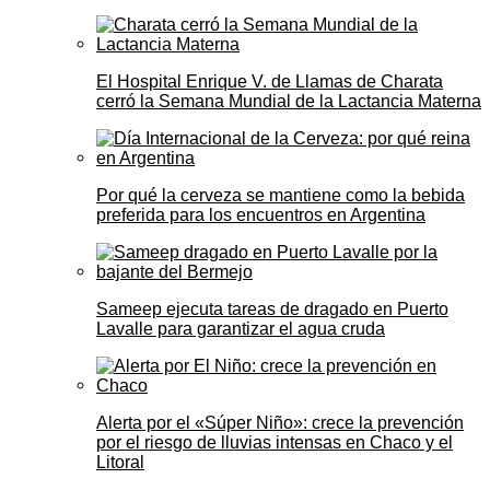
El Hospital Enrique V. de Llamas de Charata
cerró la Semana Mundial de la Lactancia Materna
Por qué la cerveza se mantiene como la bebida
preferida para los encuentros en Argentina
Sameep ejecuta tareas de dragado en Puerto
Lavalle para garantizar el agua cruda
Alerta por el «Súper Niño»: crece la prevención
por el riesgo de lluvias intensas en Chaco y el
Litoral