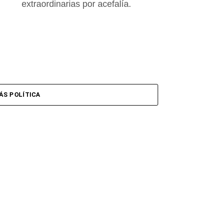
extraordinarias por acefalía.
ÁS POLÍTICA