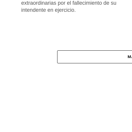
extraordinarias por el fallecimiento de su
intendente en ejercicio.
M