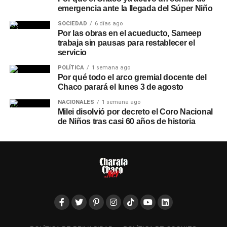
emergencia ante la llegada del Súper Niño
SOCIEDAD
6 días ago
Por las obras en el acueducto, Sameep
trabaja sin pausas para restablecer el
servicio
POLÍTICA
1 semana ago
Por qué todo el arco gremial docente del
Chaco parará el lunes 3 de agosto
NACIONALES
1 semana ago
Milei disolvió por decreto el Coro Nacional
de Niños tras casi 60 años de historia