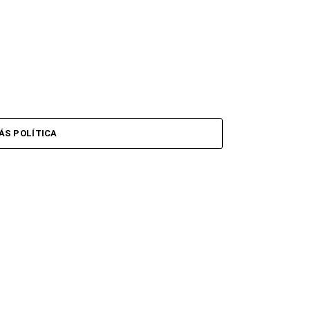
ÁS POLÍTICA