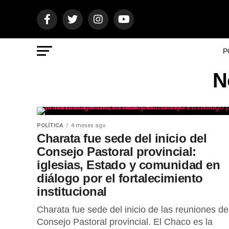
P
N
POLÍTICA
4 meses ago
Charata fue sede del inicio del
Consejo Pastoral provincial:
iglesias, Estado y comunidad en
diálogo por el fortalecimiento
institucional
Charata fue sede del inicio de las reuniones de
Consejo Pastoral provincial. El Chaco es la