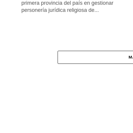
primera provincia del país en gestionar
personería jurídica religiosa de...
M