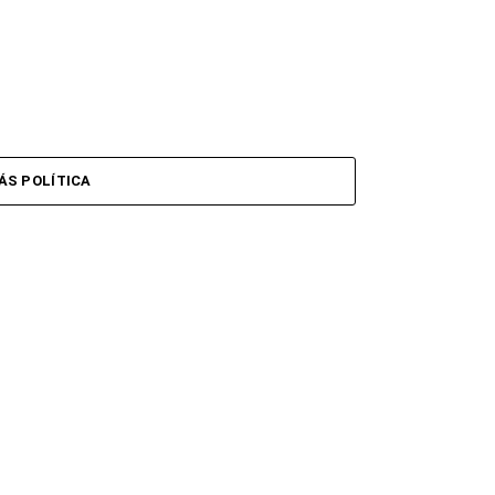
ÁS POLÍTICA