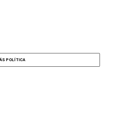
ÁS POLÍTICA