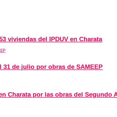
 53 viviendas del IPDUV en Charata
al 31 de julio por obras de SAMEEP
 en Charata por las obras del Segundo