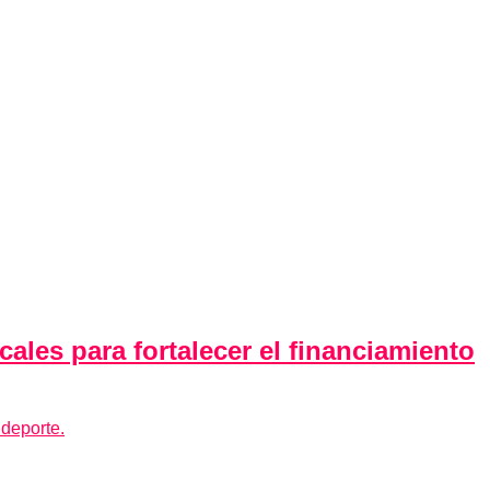
ales para fortalecer el financiamiento
 deporte.