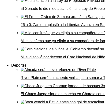
El Senado le dio media sanción a la Ley de Propie
26 a 0: Zamora aplastó a la Libertad Avanza en Sa
Milei confirmó que ya eligió a su compañero de fó
Milei disolvió por decreto el Coro Nacional de Niño
Deportes
River Plate cerró un acuerdo verbal para sumar a
El Chaco Juega sigue en marcha en Charata con 