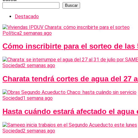
Buscar
Destacado
Política
2 semanas ago
Cómo inscribirte para el sorteo de las
Sociedad
2 semanas ago
Charata tendrá cortes de agua del 27 
Sociedad
1 semana ago
Hasta cuándo estará afectado el agua
Sociedad
2 semanas ago