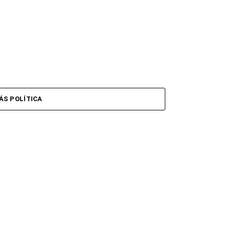
ÁS POLÍTICA