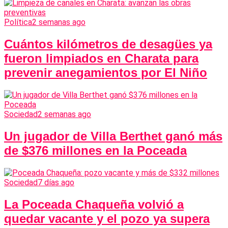
Política
2 semanas ago
Cuántos kilómetros de desagües ya
fueron limpiados en Charata para
prevenir anegamientos por El Niño
Sociedad
2 semanas ago
Un jugador de Villa Berthet ganó más
de $376 millones en la Poceada
Sociedad
7 días ago
La Poceada Chaqueña volvió a
quedar vacante y el pozo ya supera