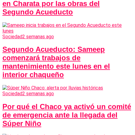
en Charata por las obras del
Segundo Acueducto
Sociedad
2 semanas ago
Segundo Acueducto: Sameep
comenzará trabajos de
mantenimiento este lunes en el
interior chaqueño
Sociedad
2 semanas ago
Por qué el Chaco ya activó un comité
de emergencia ante la llegada del
Súper Niño