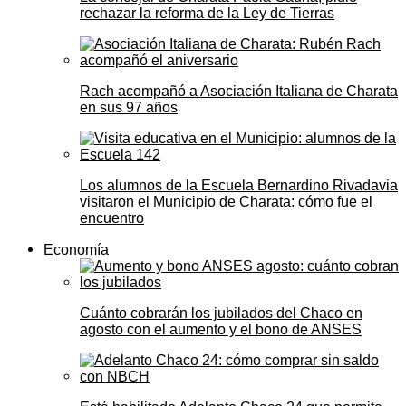
rechazar la reforma de la Ley de Tierras
Rach acompañó a Asociación Italiana de Charata
en sus 97 años
Los alumnos de la Escuela Bernardino Rivadavia
visitaron el Municipio de Charata: cómo fue el
encuentro
Economía
Cuánto cobrarán los jubilados del Chaco en
agosto con el aumento y el bono de ANSES