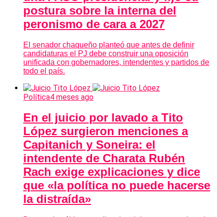
postura sobre la interna del
peronismo de cara a 2027
El senador chaqueño planteó que antes de definir
candidaturas el PJ debe construir una oposición
unificada con gobernadores, intendentes y partidos de
todo el país.
Política
4 meses ago
En el juicio por lavado a Tito
López surgieron menciones a
Capitanich y Soneira: el
intendente de Charata Rubén
Rach exige explicaciones y dice
que «la política no puede hacerse
la distraída»