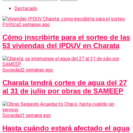
Destacado
Política
2 semanas ago
Cómo inscribirte para el sorteo de las
53 viviendas del IPDUV en Charata
Sociedad
2 semanas ago
Charata tendrá cortes de agua del 27
al 31 de julio por obras de SAMEEP
Sociedad
1 semana ago
Hasta cuándo estará afectado el agua