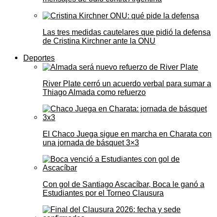
Las tres medidas cautelares que pidió la defensa
de Cristina Kirchner ante la ONU
Deportes
River Plate cerró un acuerdo verbal para sumar a
Thiago Almada como refuerzo
El Chaco Juega sigue en marcha en Charata con
una jornada de básquet 3×3
Con gol de Santiago Ascacíbar, Boca le ganó a
Estudiantes por el Torneo Clausura