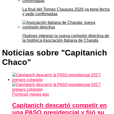
La final del Torneo Clausura 2026 ya tiene fecha
y sede confirmadas
Quiénes integran la nueva comisión directiva de
la histórica Asociación Italiana de Charata
Noticias sobre "Capitanich
Chaco"
Política
3 meses ago
Capitanich descartó competir en
una PASO presidencial y fijó su