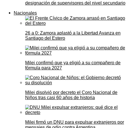
designación de supervisores del nivel secundario
Nacionales
26 a 0: Zamora aplastó a la Libertad Avanza en
Santiago del Estero
Milei confirmó que ya eligió a su compañero de
fórmula para 2027
Milei disolvió por decreto el Coro Nacional de
Niños tras casi 60 años de historia
Milei firmó un DNU para expulsar extranjeros por
mensajes de odio contra Argentina