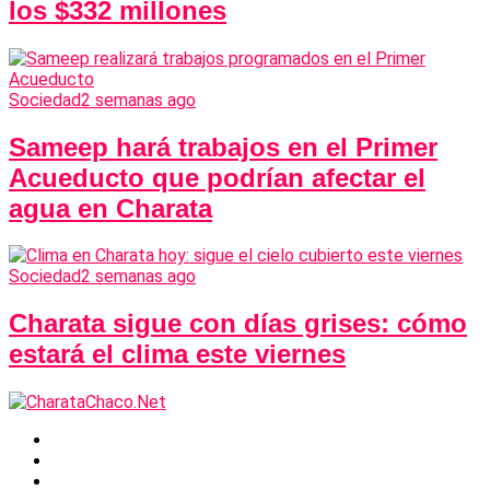
los $332 millones
Sociedad
2 semanas ago
Sameep hará trabajos en el Primer
Acueducto que podrían afectar el
agua en Charata
Sociedad
2 semanas ago
Charata sigue con días grises: cómo
estará el clima este viernes