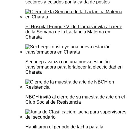
sectores afectados por la caída de postes
El Hospital Enrique V. de Llamas invita al cierre
de la Semana de la Lactancia Materna en
Charata
Secheep avanza con una nueva estación
transformadora para fortalecer la electricidad en
Charata
NBCH invitó al cierre de su muestra de arte en el
Club Social de Resistencia
Habilitaron el período de tacha para la