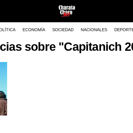
OLÍTICA
ECONOMÍA
SOCIEDAD
NACIONALES
DEPORT
cias sobre "Capitanich 