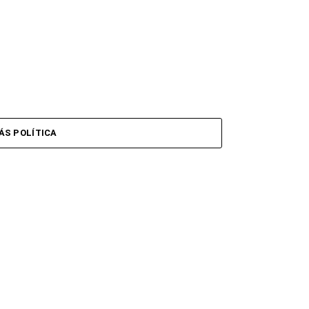
ÁS POLÍTICA