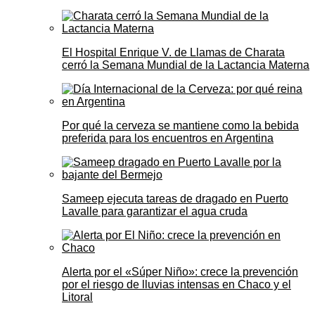
El Hospital Enrique V. de Llamas de Charata
cerró la Semana Mundial de la Lactancia Materna
Por qué la cerveza se mantiene como la bebida
preferida para los encuentros en Argentina
Sameep ejecuta tareas de dragado en Puerto
Lavalle para garantizar el agua cruda
Alerta por el «Súper Niño»: crece la prevención
por el riesgo de lluvias intensas en Chaco y el
Litoral