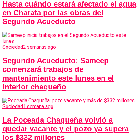
Hasta cuándo estará afectado el agua
en Charata por las obras del
Segundo Acueducto
Sociedad
2 semanas ago
Segundo Acueducto: Sameep
comenzará trabajos de
mantenimiento este lunes en el
interior chaqueño
Sociedad
1 semana ago
La Poceada Chaqueña volvió a
quedar vacante y el pozo ya supera
los $332 millones