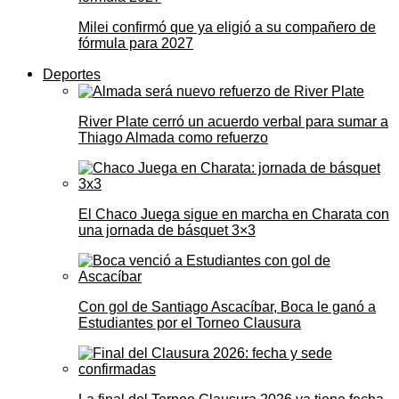
Milei confirmó que ya eligió a su compañero de
fórmula para 2027
Deportes
River Plate cerró un acuerdo verbal para sumar a
Thiago Almada como refuerzo
El Chaco Juega sigue en marcha en Charata con
una jornada de básquet 3×3
Con gol de Santiago Ascacíbar, Boca le ganó a
Estudiantes por el Torneo Clausura