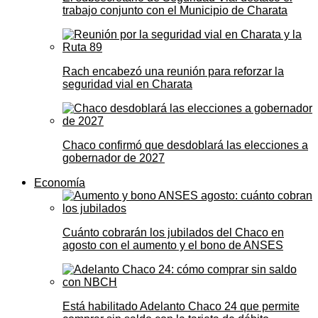
trabajo conjunto con el Municipio de Charata
Rach encabezó una reunión para reforzar la
seguridad vial en Charata
Chaco confirmó que desdoblará las elecciones a
gobernador de 2027
Economía
Cuánto cobrarán los jubilados del Chaco en
agosto con el aumento y el bono de ANSES
Está habilitado Adelanto Chaco 24 que permite