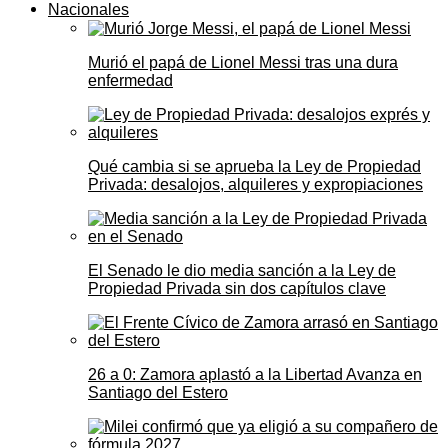
Nacionales
Murió el papá de Lionel Messi tras una dura
enfermedad
Qué cambia si se aprueba la Ley de Propiedad
Privada: desalojos, alquileres y expropiaciones
El Senado le dio media sanción a la Ley de
Propiedad Privada sin dos capítulos clave
26 a 0: Zamora aplastó a la Libertad Avanza en
Santiago del Estero