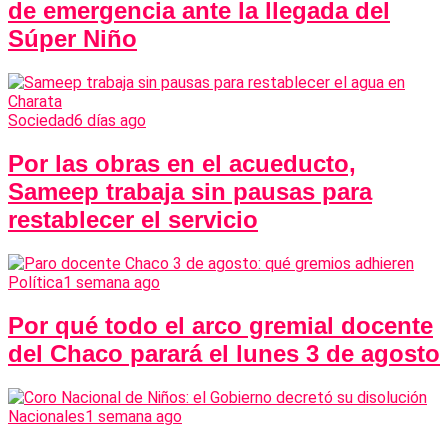
de emergencia ante la llegada del
Súper Niño
Sociedad
6 días ago
Por las obras en el acueducto,
Sameep trabaja sin pausas para
restablecer el servicio
Política
1 semana ago
Por qué todo el arco gremial docente
del Chaco parará el lunes 3 de agosto
Nacionales
1 semana ago