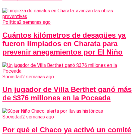
Política
2 semanas ago
Cuántos kilómetros de desagües ya
fueron limpiados en Charata para
prevenir anegamientos por El Niño
Sociedad
2 semanas ago
Un jugador de Villa Berthet ganó más
de $376 millones en la Poceada
Sociedad
2 semanas ago
Por qué el Chaco ya activó un comité