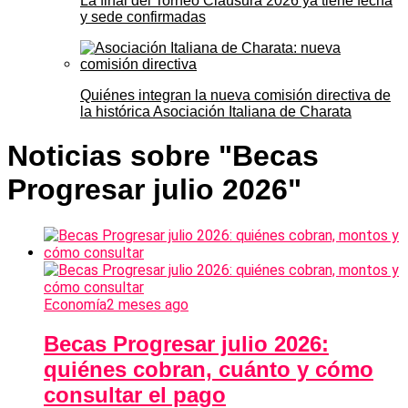
La final del Torneo Clausura 2026 ya tiene fecha
y sede confirmadas
Quiénes integran la nueva comisión directiva de
la histórica Asociación Italiana de Charata
Noticias sobre "Becas
Progresar julio 2026"
Economía
2 meses ago
Becas Progresar julio 2026:
quiénes cobran, cuánto y cómo
consultar el pago