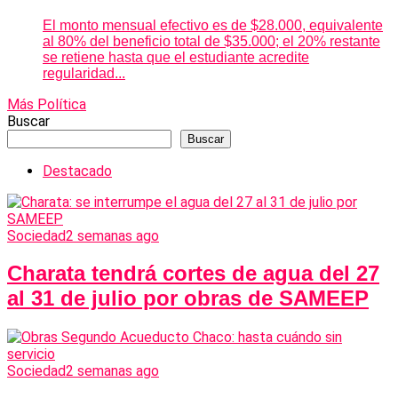
El monto mensual efectivo es de $28.000, equivalente
al 80% del beneficio total de $35.000; el 20% restante
se retiene hasta que el estudiante acredite
regularidad...
Más Política
Buscar
Buscar
Destacado
Sociedad
2 semanas ago
Charata tendrá cortes de agua del 27
al 31 de julio por obras de SAMEEP
Sociedad
2 semanas ago