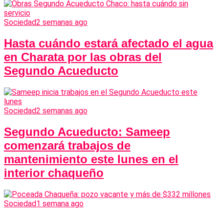
Sociedad
2 semanas ago
Hasta cuándo estará afectado el agua
en Charata por las obras del
Segundo Acueducto
Sociedad
2 semanas ago
Segundo Acueducto: Sameep
comenzará trabajos de
mantenimiento este lunes en el
interior chaqueño
Sociedad
1 semana ago