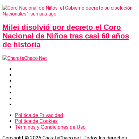
Nacionales
1 semana ago
Milei disolvió por decreto el Coro
Nacional de Niños tras casi 60 años
de historia
Política de Privacidad
Política de Cookies
Términos y Condiciones de Uso
Copyright © 2026 CharataChaco.net. Todos los derechos