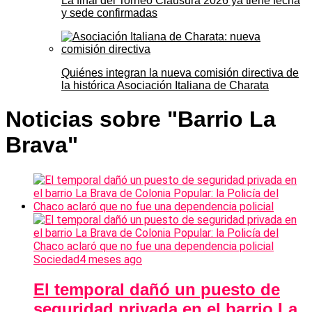
La final del Torneo Clausura 2026 ya tiene fecha
y sede confirmadas
Quiénes integran la nueva comisión directiva de
la histórica Asociación Italiana de Charata
Noticias sobre "Barrio La
Brava"
Sociedad
4 meses ago
El temporal dañó un puesto de
seguridad privada en el barrio La