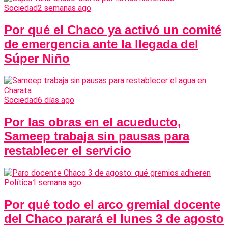
Sociedad
2 semanas ago
Por qué el Chaco ya activó un comité
de emergencia ante la llegada del
Súper Niño
Sociedad
6 días ago
Por las obras en el acueducto,
Sameep trabaja sin pausas para
restablecer el servicio
Política
1 semana ago
Por qué todo el arco gremial docente
del Chaco parará el lunes 3 de agosto