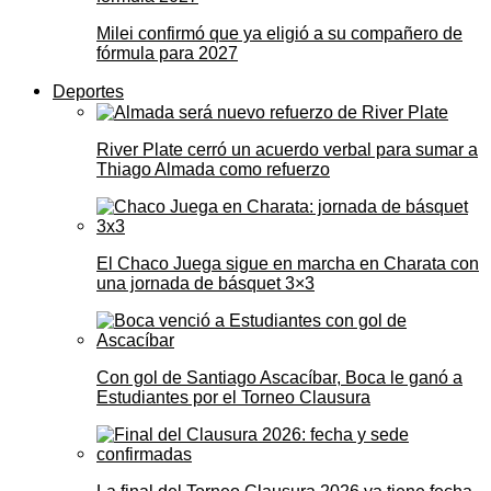
Milei confirmó que ya eligió a su compañero de
fórmula para 2027
Deportes
River Plate cerró un acuerdo verbal para sumar a
Thiago Almada como refuerzo
El Chaco Juega sigue en marcha en Charata con
una jornada de básquet 3×3
Con gol de Santiago Ascacíbar, Boca le ganó a
Estudiantes por el Torneo Clausura