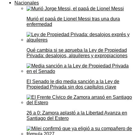
Nacionales
Murió el papá de Lionel Messi tras una dura
enfermedad
Qué cambia si se aprueba la Ley de Propiedad
Privada: desalojos, alquileres y expropiaciones
El Senado le dio media sanción a la Ley de
Propiedad Privada sin dos capítulos clave
26 a 0: Zamora aplastó a la Libertad Avanza en
Santiago del Estero