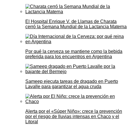
El Hospital Enrique V. de Llamas de Charata
cerró la Semana Mundial de la Lactancia Materna
Por qué la cerveza se mantiene como la bebida
preferida para los encuentros en Argentina
Sameep ejecuta tareas de dragado en Puerto
Lavalle para garantizar el agua cruda
Alerta por el «Súper Niño»: crece la prevención
por el riesgo de lluvias intensas en Chaco y el
Litoral