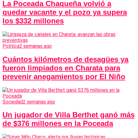
La Poceada Chaqueña volvió a
quedar vacante y el pozo ya supera
los $332 millones
Política
2 semanas ago
Cuántos kilómetros de desagües ya
fueron limpiados en Charata para
prevenir anegamientos por El Niño
Sociedad
2 semanas ago
Un jugador de Villa Berthet ganó más
de $376 millones en la Poceada