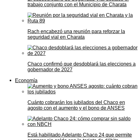
trabajo conjunto con el Municipio de Charata
Rach encabezó una reunión para reforzar la
seguridad vial en Charata
Chaco confirmó que desdoblará las elecciones a
gobernador de 2027
Economía
Cuánto cobrarán los jubilados del Chaco en
agosto con el aumento y el bono de ANSES
Está habilitado Adelanto Chaco 24 que permite