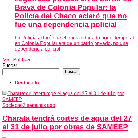
Brava de Colonia Popular: la
Policía del Chaco aclaró que no
fue una dependencia policial
La Policía aclaró que el puesto dañado por el temporal
en Colonia Popular era de un barrio privado, no una
dependencia policial.
Más Política
Buscar
Buscar
Destacado
Sociedad
2 semanas ago
Charata tendrá cortes de agua del 27
al 31 de julio por obras de SAMEEP