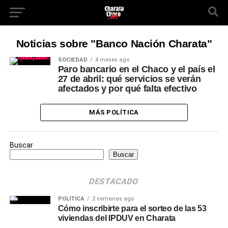
Noticias sobre "Banco Nación Charata"
SOCIEDAD
4 meses ago
Paro bancario en el Chaco y el país el
27 de abril: qué servicios se verán
afectados y por qué falta efectivo
MÁS POLÍTICA
Buscar
Buscar
DESTACADO
POLÍTICA
2 semanas ago
Cómo inscribirte para el sorteo de las 53
viviendas del IPDUV en Charata