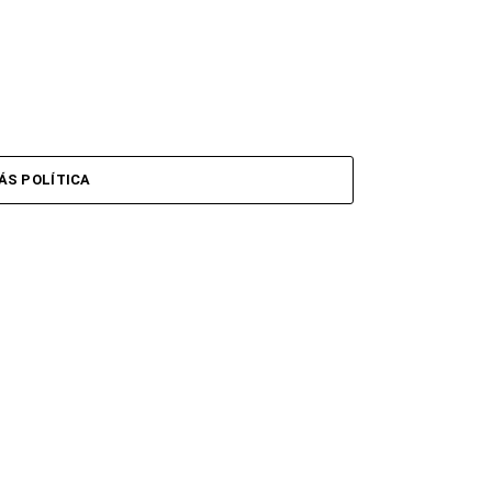
ÁS POLÍTICA