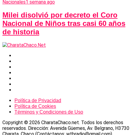
Nacionales
1 semana ago
Milei disolvió por decreto el Coro
Nacional de Niños tras casi 60 años
de historia
Política de Privacidad
Política de Cookies
Términos y Condiciones de Uso
Copyright © 2026 CharataChaco.net. Todos los derechos
reservados. Dirección: Avenida Güemes, Av. Belgrano, H3730
Charata, Chaco (Contáctanos: wtbradio@gmail.com)