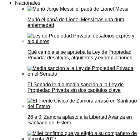
Nacionales
Murió el papá de Lionel Messi tras una dura
enfermedad
Qué cambia si se aprueba la Ley de Propiedad
Privada: desalojos, alquileres y expropiaciones
El Senado le dio media sanción a la Ley de
Propiedad Privada sin dos capítulos clave
26 a 0: Zamora aplastó a la Libertad Avanza en
Santiago del Estero