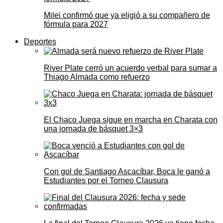
Milei confirmó que ya eligió a su compañero de
fórmula para 2027
Deportes
River Plate cerró un acuerdo verbal para sumar a
Thiago Almada como refuerzo
El Chaco Juega sigue en marcha en Charata con
una jornada de básquet 3×3
Con gol de Santiago Ascacíbar, Boca le ganó a
Estudiantes por el Torneo Clausura