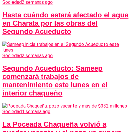
Sociedad
2 semanas ago
Hasta cuándo estará afectado el agua
en Charata por las obras del
Segundo Acueducto
Sociedad
2 semanas ago
Segundo Acueducto: Sameep
comenzará trabajos de
mantenimiento este lunes en el
interior chaqueño
Sociedad
1 semana ago
La Poceada Chaqueña volvió a