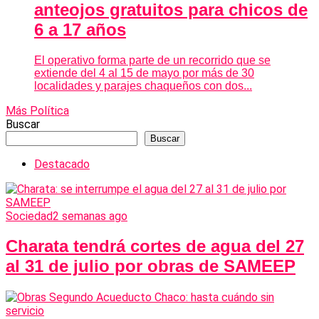
anteojos gratuitos para chicos de
6 a 17 años
El operativo forma parte de un recorrido que se
extiende del 4 al 15 de mayo por más de 30
localidades y parajes chaqueños con dos...
Más Política
Buscar
Buscar
Destacado
Sociedad
2 semanas ago
Charata tendrá cortes de agua del 27
al 31 de julio por obras de SAMEEP