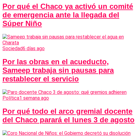
Por qué el Chaco ya activó un comité
de emergencia ante la llegada del
Súper Niño
Sociedad
6 días ago
Por las obras en el acueducto,
Sameep trabaja sin pausas para
restablecer el servicio
Política
1 semana ago
Por qué todo el arco gremial docente
del Chaco parará el lunes 3 de agosto