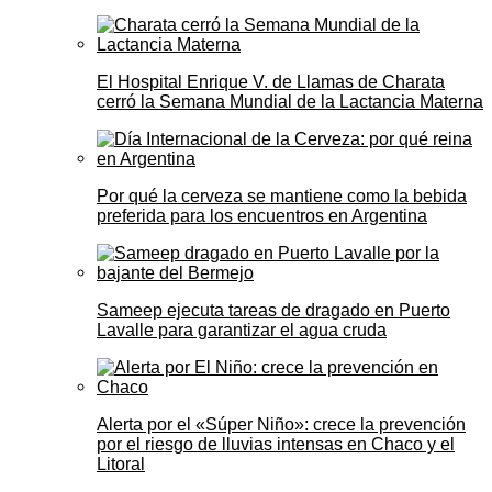
El Hospital Enrique V. de Llamas de Charata
cerró la Semana Mundial de la Lactancia Materna
Por qué la cerveza se mantiene como la bebida
preferida para los encuentros en Argentina
Sameep ejecuta tareas de dragado en Puerto
Lavalle para garantizar el agua cruda
Alerta por el «Súper Niño»: crece la prevención
por el riesgo de lluvias intensas en Chaco y el
Litoral