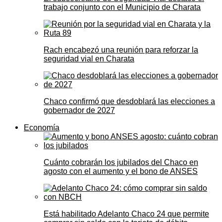
trabajo conjunto con el Municipio de Charata
Rach encabezó una reunión para reforzar la
seguridad vial en Charata
Chaco confirmó que desdoblará las elecciones a
gobernador de 2027
Economía
Cuánto cobrarán los jubilados del Chaco en
agosto con el aumento y el bono de ANSES
Está habilitado Adelanto Chaco 24 que permite