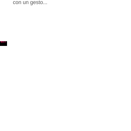
con un gesto...