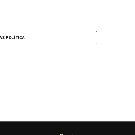
ÁS POLÍTICA