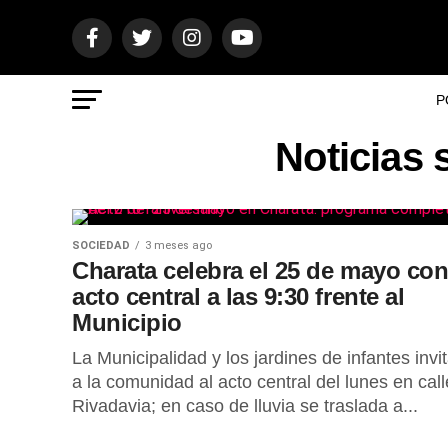
P
Noticias 
SOCIEDAD
3 meses ago
Charata celebra el 25 de mayo co
acto central a las 9:30 frente al
Municipio
La Municipalidad y los jardines de infantes invi
a la comunidad al acto central del lunes en call
Rivadavia; en caso de lluvia se traslada a...