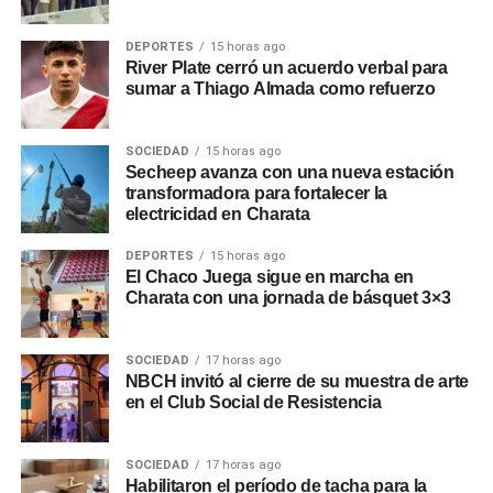
DEPORTES
15 horas ago
River Plate cerró un acuerdo verbal para
sumar a Thiago Almada como refuerzo
SOCIEDAD
15 horas ago
Secheep avanza con una nueva estación
transformadora para fortalecer la
electricidad en Charata
DEPORTES
15 horas ago
El Chaco Juega sigue en marcha en
Charata con una jornada de básquet 3×3
SOCIEDAD
17 horas ago
NBCH invitó al cierre de su muestra de arte
en el Club Social de Resistencia
SOCIEDAD
17 horas ago
Habilitaron el período de tacha para la