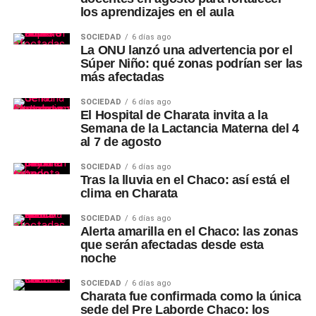
los aprendizajes en el aula
SOCIEDAD
6 días ago
La ONU lanzó una advertencia por el
Súper Niño: qué zonas podrían ser las
más afectadas
SOCIEDAD
6 días ago
El Hospital de Charata invita a la
Semana de la Lactancia Materna del 4
al 7 de agosto
SOCIEDAD
6 días ago
Tras la lluvia en el Chaco: así está el
clima en Charata
SOCIEDAD
6 días ago
Alerta amarilla en el Chaco: las zonas
que serán afectadas desde esta
noche
SOCIEDAD
6 días ago
Charata fue confirmada como la única
sede del Pre Laborde Chaco: los