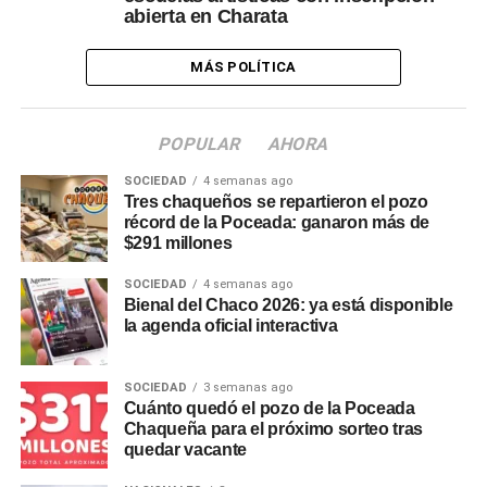
abierta en Charata
MÁS POLÍTICA
POPULAR
AHORA
SOCIEDAD
4 semanas ago
Tres chaqueños se repartieron el pozo
récord de la Poceada: ganaron más de
$291 millones
SOCIEDAD
4 semanas ago
Bienal del Chaco 2026: ya está disponible
la agenda oficial interactiva
SOCIEDAD
3 semanas ago
Cuánto quedó el pozo de la Poceada
Chaqueña para el próximo sorteo tras
quedar vacante