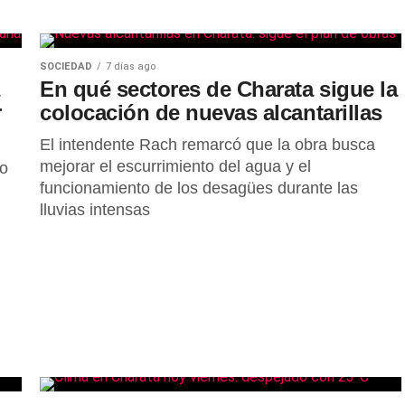
SOCIEDAD
7 días ago
En qué sectores de Charata sigue la
r
colocación de nuevas alcantarillas
El intendente Rach remarcó que la obra busca
mejorar el escurrimiento del agua y el
po
funcionamiento de los desagües durante las
lluvias intensas