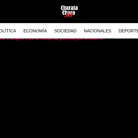
OLÍTICA
ECONOMÍA
SOCIEDAD
NACIONALES
DEPORT