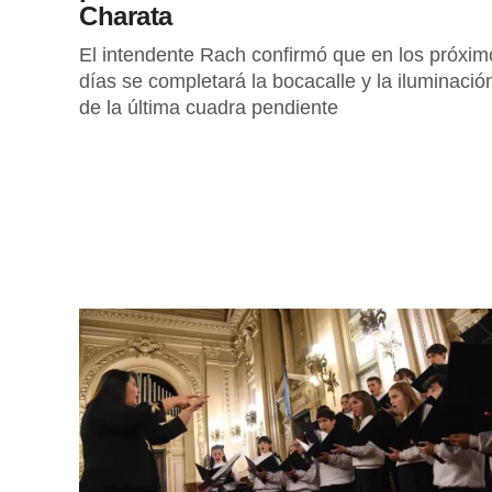
Charata
El intendente Rach confirmó que en los próxim
días se completará la bocacalle y la iluminació
de la última cuadra pendiente