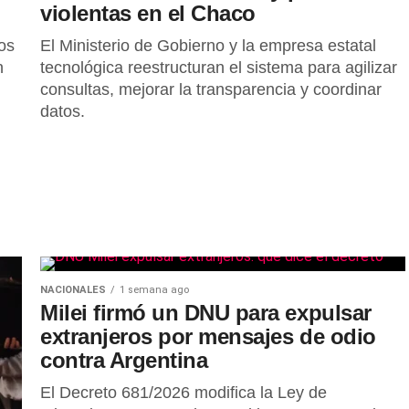
violentas en el Chaco
os
El Ministerio de Gobierno y la empresa estatal
n
tecnológica reestructuran el sistema para agilizar
consultas, mejorar la transparencia y coordinar
datos.
NACIONALES
1 semana ago
Milei firmó un DNU para expulsar
extranjeros por mensajes de odio
contra Argentina
El Decreto 681/2026 modifica la Ley de