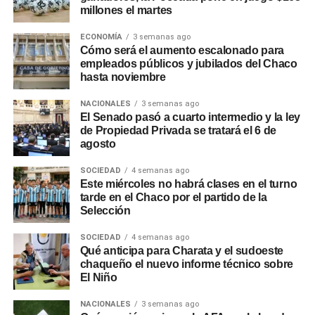
millones el martes
ECONOMÍA
3 semanas ago
Cómo será el aumento escalonado para
empleados públicos y jubilados del Chaco
hasta noviembre
NACIONALES
3 semanas ago
El Senado pasó a cuarto intermedio y la ley
de Propiedad Privada se tratará el 6 de
agosto
SOCIEDAD
4 semanas ago
Este miércoles no habrá clases en el turno
tarde en el Chaco por el partido de la
Selección
SOCIEDAD
4 semanas ago
Qué anticipa para Charata y el sudoeste
chaqueño el nuevo informe técnico sobre
El Niño
NACIONALES
3 semanas ago