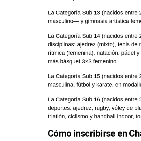
La Categoría Sub 13 (nacidos entre
masculino— y gimnasia artística fem
La Categoría Sub 14 (nacidos entre 2
disciplinas: ajedrez (mixto), tenis de
rítmica (femenina), natación, pádel
más básquet 3×3 femenino.
La Categoría Sub 15 (nacidos entre 2
masculina, fútbol y karate, en modal
La Categoría Sub 16 (nacidos entre 2
deportes: ajedrez, rugby, vóley de pla
triatlón, ciclismo y handball indoor,
Cómo inscribirse en Ch