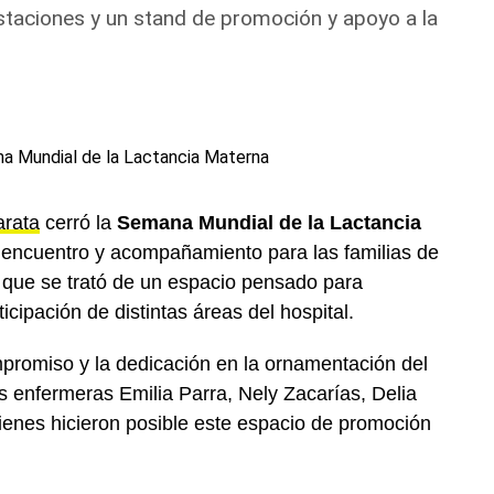
gustaciones y un stand de promoción y apoyo a la
rata
cerró la
Semana Mundial de la Lactancia
 encuentro y acompañamiento para las familias de
n que se trató de un espacio pensado para
icipación de distintas áreas del hospital.
promiso y la dedicación en la ornamentación del
 enfermeras Emilia Parra, Nely Zacarías, Delia
ienes hicieron posible este espacio de promoción